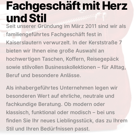
Fachgeschäft mit Herz
und Stil
Seit unserer Gründung im März 2011 sind wir als
familiengeführtes Fachgeschäft fest in
Kaiserslautern verwurzelt. In der Kerststraße 7
bieten wir Ihnen eine große Auswahl an
hochwertigen Taschen, Koffern, Reisegepäck
sowie stilvollen Businesskollektionen – für Alltag,
Beruf und besondere Anlässe.
Als inhabergeführtes Unternehmen legen wir
besonderen Wert auf ehrliche, neutrale und
fachkundige Beratung. Ob modern oder
klassisch, funktional oder modisch – bei uns
finden Sie Ihr neues Lieblingsstück, das zu Ihrem
Stil und Ihren Bedürfnissen passt.