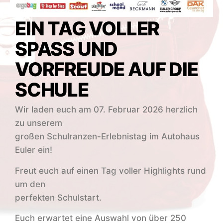
EIN TAG VOLLER
SPASS UND
VORFREUDE AUF DIE
SCHULE
Wir laden euch am 07. Februar 2026 herzlich
zu unserem
großen Schulranzen-Erlebnistag im Autohaus
Euler ein!
Freut euch auf einen Tag voller Highlights rund
um den
perfekten Schulstart.
Euch erwartet eine Auswahl von über 250