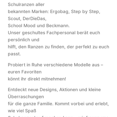
Schulranzen aller
bekannten Marken: Ergobag, Step by Step,
Scout, DerDieDas,
School Mood und Beckmann.
Unser geschultes Fachpersonal berät euch
persönlich und
hilft, den Ranzen zu finden, der perfekt zu euch
passt.
Probiert in Ruhe verschiedene Modelle aus –
euren Favoriten
könnt ihr direkt mitnehmen!
Entdeckt neue Designs, Aktionen und kleine
Überraschungen
für die ganze Familie. Kommt vorbei und erlebt,
wie viel Spaß